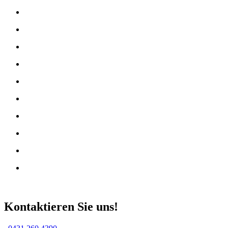
Kontaktieren Sie uns!