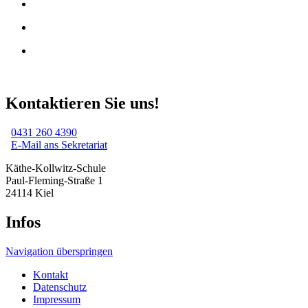
Kontaktieren Sie uns!
0431 260 4390
E-Mail ans Sekretariat
Käthe-Kollwitz-Schule
Paul-Fleming-Straße 1
24114 Kiel
Infos
Navigation überspringen
Kontakt
Datenschutz
Impressum