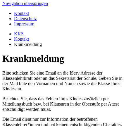
Navigation überspringen
Kontakt
Datenschutz
Impressum
KKS
Kontakt
Krankmeldung
Krankmeldung
Bitte schicken Sie eine Email an die IServ Adresse der
Klassenlehrkraft oder an das Sekretariat der Schule. Geben Sie in
der Mail bitte den Vornamen und Namen sowie die Klasse Ihres
Kindes an.
Beachten Sie, dass das Fehlen Ihres Kindes zusätzlich per
Mitteilungsbuch bzw. bei Klausuren in der Oberstufe per Attest
entschuldigt werden muss.
Die Email dient nur zur Information der betroffenen
Klassenlehrer*innen und hat keinen entschuldigenden Charakter.