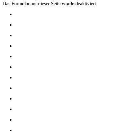
Das Formular auf dieser Seite wurde deaktiviert.