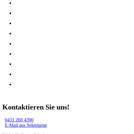
Kontaktieren Sie uns!
0431 260 4390
E-Mail ans Sekretariat