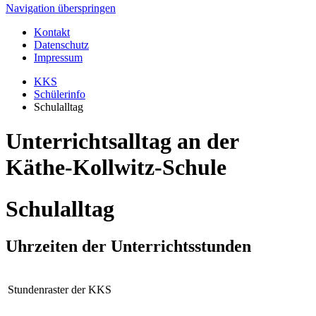
Navigation überspringen
Kontakt
Datenschutz
Impressum
KKS
Schülerinfo
Schulalltag
Unterrichtsalltag an der
Käthe-Kollwitz-Schule
Schulalltag
Uhrzeiten der Unterrichtsstunden
Stundenraster der KKS