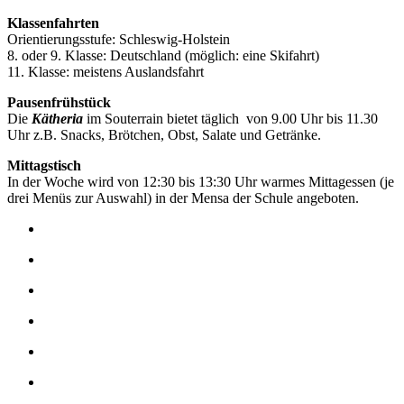
Klassenfahrten
Orientierungsstufe: Schleswig-Holstein
8. oder 9. Klasse: Deutschland (möglich: eine Skifahrt)
11. Klasse: meistens Auslandsfahrt
Pausenfrühstück
Die
Kätheria
im Souterrain bietet täglich von 9.00 Uhr bis 11.30
Uhr z.B. Snacks, Brötchen, Obst, Salate und Getränke.
Mittagstisch
In der Woche wird von 12:30 bis 13:30 Uhr warmes Mittagessen (je
drei Menüs zur Auswahl) in der Mensa der Schule angeboten.