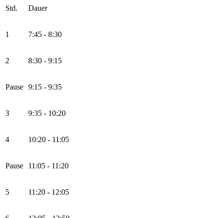
Std.
Dauer
1
7:45 - 8:30
2
8:30 - 9:15
Pause
9:15 - 9:35
3
9:35 - 10:20
4
10:20 - 11:05
Pause
11:05 - 11:20
5
11:20 - 12:05