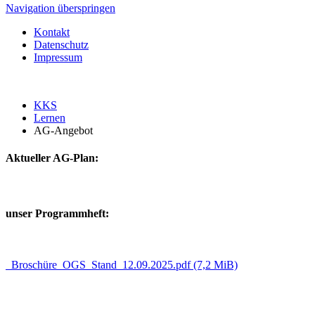
Navigation überspringen
Kontakt
Datenschutz
Impressum
KKS
Lernen
AG-Angebot
Aktueller AG-Plan:
unser Programmheft:
Broschüre_OGS_Stand_12.09.2025.pdf
(7,2 MiB)