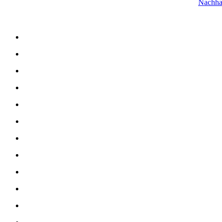
Nachha