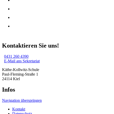
Kontaktieren Sie uns!
0431 260 4390
E-Mail ans Sekretariat
Käthe-Kollwitz-Schule
Paul-Fleming-Straße 1
24114 Kiel
Infos
Navigation überspringen
Kontakt
Datenschutz