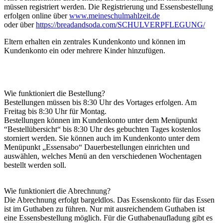
müssen registriert werden. Die Registrierung und Essensbestellung
erfolgen online über
www.meineschulmahlzeit.de
oder über
https://breadandsoda.com/SCHULVERPFLEGUNG/
Eltern erhalten ein zentrales Kundenkonto und können im
Kundenkonto ein oder mehrere Kinder hinzufügen.
Wie funktioniert die Bestellung?
Bestellungen müssen bis 8:30 Uhr des Vortages erfolgen. Am
Freitag bis 8:30 Uhr für Montag.
Bestellungen können im Kundenkonto unter dem Menüpunkt
“Bestellübersicht“ bis 8:30 Uhr des gebuchten Tages kostenlos
storniert werden. Sie können auch im Kundenkonto unter dem
Menüpunkt „Essensabo“ Dauerbestellungen einrichten und
auswählen, welches Menü an den verschiedenen Wochentagen
bestellt werden soll.
Wie funktioniert die Abrechnung?
Die Abrechnung erfolgt bargeldlos. Das Essenskonto für das Essen
ist im Guthaben zu führen. Nur mit ausreichendem Guthaben ist
eine Essensbestellung möglich. Für die Guthabenaufladung gibt es