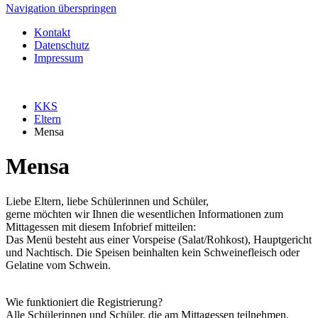
Navigation überspringen
Kontakt
Datenschutz
Impressum
KKS
Eltern
Mensa
Mensa
Liebe Eltern, liebe Schülerinnen und Schüler,
gerne möchten wir Ihnen die wesentlichen Informationen zum
Mittagessen mit diesem Infobrief mitteilen:
Das Menü besteht aus einer Vorspeise (Salat/Rohkost), Hauptgericht
und Nachtisch. Die Speisen beinhalten kein Schweinefleisch oder
Gelatine vom Schwein.
Wie funktioniert die Registrierung?
Alle Schülerinnen und Schüler, die am Mittagessen teilnehmen,