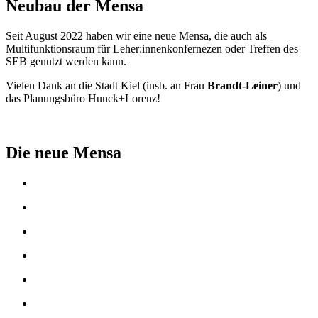
Neubau der Mensa
Seit August 2022 haben wir eine neue Mensa, die auch als
Multifunktionsraum für Leher:innenkonfernezen oder Treffen des
SEB genutzt werden kann.
Vielen Dank an die Stadt Kiel (insb. an Frau
Brandt-Leiner
) und
das Planungsbüro Hunck+Lorenz!
Die neue Mensa