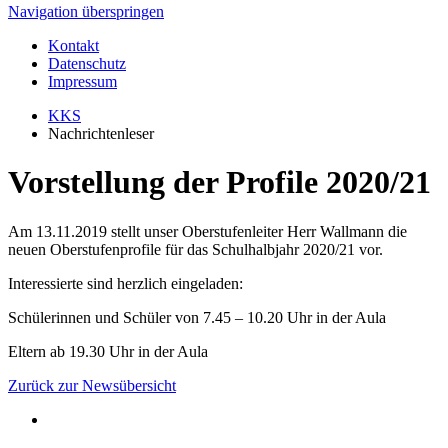
Navigation überspringen
Kontakt
Datenschutz
Impressum
KKS
Nachrichtenleser
Vorstellung der Profile 2020/21
Am 13.11.2019 stellt unser Oberstufenleiter Herr Wallmann die
neuen Oberstufenprofile für das Schulhalbjahr 2020/21 vor.
Interessierte sind herzlich eingeladen:
Schülerinnen und Schüler von 7.45 – 10.20 Uhr in der Aula
Eltern ab 19.30 Uhr in der Aula
Zurück zur Newsübersicht