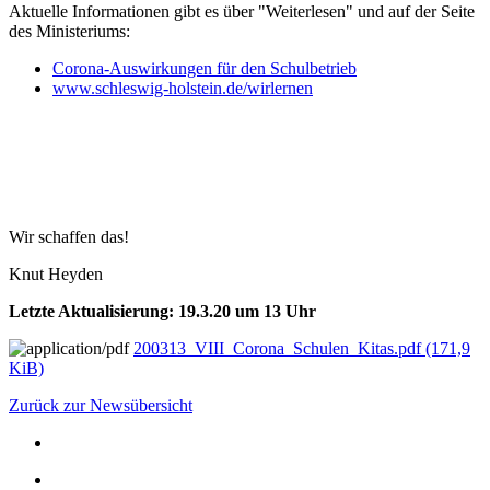
Aktuelle Informationen gibt es über "Weiterlesen" und auf der Seite
des Ministeriums:
Corona-Auswirkungen für den Schulbetrieb
www.schleswig-holstein.de/wirlernen
Wir schaffen das!
Knut Heyden
Letzte Aktualisierung: 19.3.20 um 13 Uhr
200313_VIII_Corona_Schulen_Kitas.pdf
(171,9
KiB)
Zurück zur Newsübersicht