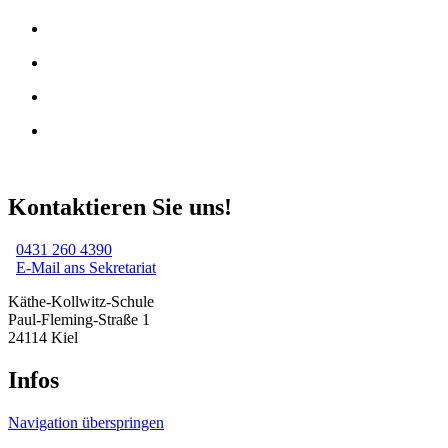
Kontaktieren Sie uns!
0431 260 4390
E-Mail ans Sekretariat
Käthe-Kollwitz-Schule
Paul-Fleming-Straße 1
24114 Kiel
Infos
Navigation überspringen