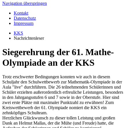
Navigation überspringen
Kontakt
Datenschutz
Impressum
KKS
Nachrichtenleser
Siegerehrung der 61. Mathe-
Olympiade an der KKS
Trotz erschwerter Bedingungen konnten wir auch in diesem
Schuljahr den Schulwettbewerb zur Mathematik-Olympiade in der
Aula "live" durchführen. Die 26 teilnehmenden Schülerinnen und
Schüler erzielten außerordentlich erfreuliche Leistungen, besonders
in den Jahrgangsstufen 6 und 7 sowie in der Oberstufe. Hier sind
zwei erste Plätze mit maximaler Punktzahl zu erwähnen! Zum
Kreiswettbewerb der 61. Olympiade nomiert die KKS ein
zehnköpfiges Schulteam.
Herzlichen Glückwunsch zu dieser tollen Leistung und großen
Dank an Helmut Mallas, der die Mühe (und Freude) hatte, die