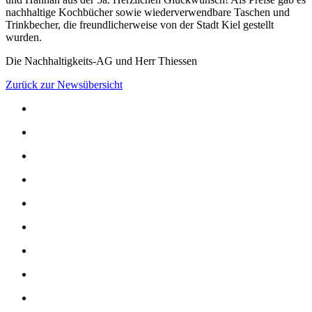
nachhaltige Kochbücher sowie wiederverwendbare Taschen und
Trinkbecher, die freundlicherweise von der Stadt Kiel gestellt
wurden.
Die Nachhaltigkeits-AG und Herr Thiessen
Zurück zur Newsübersicht