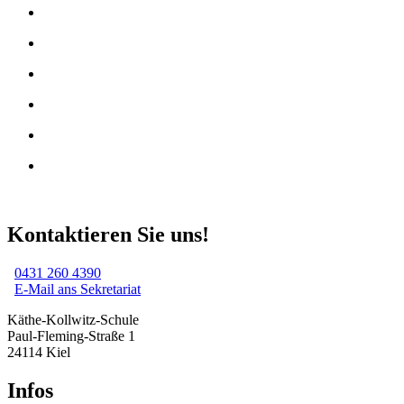
Kontaktieren Sie uns!
0431 260 4390
E-Mail ans Sekretariat
Käthe-Kollwitz-Schule
Paul-Fleming-Straße 1
24114 Kiel
Infos