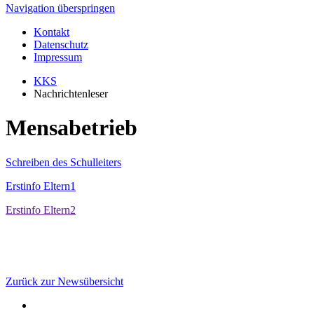
Navigation überspringen
Kontakt
Datenschutz
Impressum
KKS
Nachrichtenleser
Mensabetrieb
Schreiben des Schulleiters
Erstinfo Eltern1
Erstinfo Eltern2
Zurück zur Newsübersicht