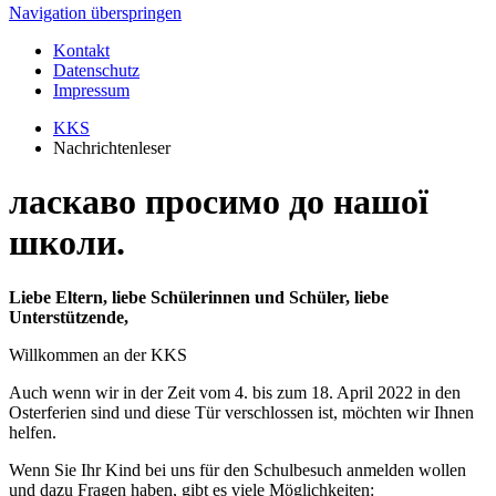
Navigation überspringen
Kontakt
Datenschutz
Impressum
KKS
Nachrichtenleser
ласкаво просимо до нашої
школи.
Liebe Eltern, liebe Schülerinnen und Schüler, liebe
Unterstützende,
Willkommen an der KKS
Auch wenn wir in der Zeit vom 4. bis zum 18. April 2022 in den
Osterferien sind und diese Tür verschlossen ist, möchten wir Ihnen
helfen.
Wenn Sie Ihr Kind bei uns für den Schulbesuch anmelden wollen
und dazu Fragen haben, gibt es viele Möglichkeiten: