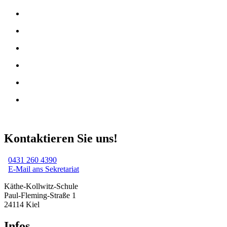
Kontaktieren Sie uns!
0431 260 4390
E-Mail ans Sekretariat
Käthe-Kollwitz-Schule
Paul-Fleming-Straße 1
24114 Kiel
Infos