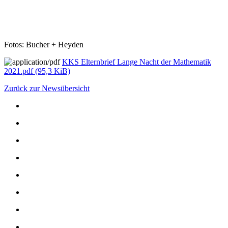
Fotos: Bucher + Heyden
KKS Elternbrief Lange Nacht der Mathematik
2021.pdf
(95,3 KiB)
Zurück zur Newsübersicht