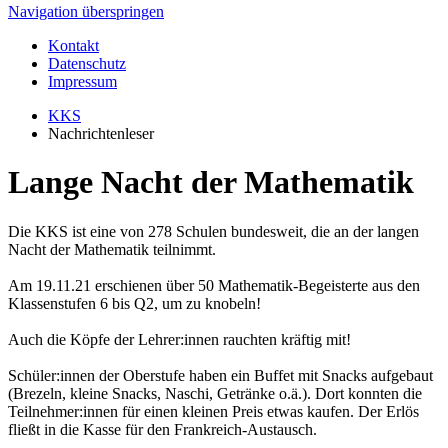
Navigation überspringen
Kontakt
Datenschutz
Impressum
KKS
Nachrichtenleser
Lange Nacht der Mathematik
Die KKS ist eine von 278 Schulen bundesweit, die an der langen
Nacht der Mathematik teilnimmt.
Am 19.11.21 erschienen über 50 Mathematik-Begeisterte aus den
Klassenstufen 6 bis Q2, um zu knobeln!
Auch die Köpfe der Lehrer:innen rauchten kräftig mit!
Schüler:innen der Oberstufe haben ein Buffet mit Snacks aufgebaut
(Brezeln, kleine Snacks, Naschi, Getränke o.ä.). Dort konnten die
Teilnehmer:innen für einen kleinen Preis etwas kaufen. Der Erlös
fließt in die Kasse für den Frankreich-Austausch.