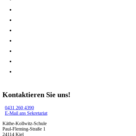
Kontaktieren Sie uns!
0431 260 4390
E-Mail ans Sekretariat
Käthe-Kollwitz-Schule
Paul-Fleming-Straße 1
24114 Kiel