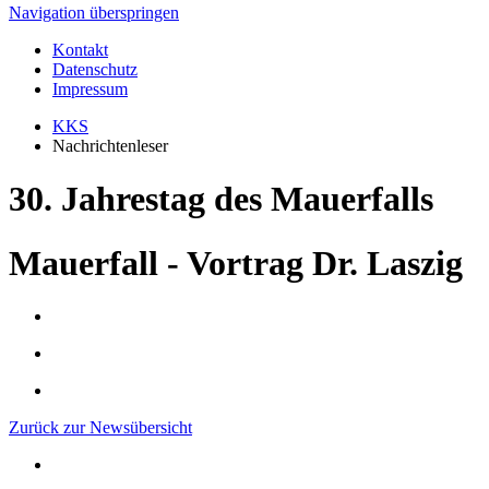
Navigation überspringen
Kontakt
Datenschutz
Impressum
KKS
Nachrichtenleser
30. Jahrestag des Mauerfalls
Mauerfall - Vortrag Dr. Laszig
Zurück zur Newsübersicht