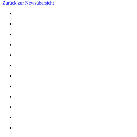
Zurück zur Newsübersicht