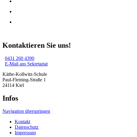
Kontaktieren Sie uns!
0431 260 4390
E-Mail ans Sekretariat
Käthe-Kollwitz-Schule
Paul-Fleming-Straße 1
24114 Kiel
Infos
Navigation überspringen
Kontakt
Datenschutz
Impressum