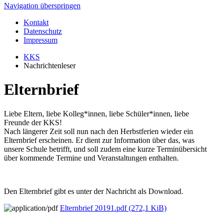
Navigation überspringen
Kontakt
Datenschutz
Impressum
KKS
Nachrichtenleser
Elternbrief
Liebe Eltern, liebe Kolleg*innen, liebe Schüler*innen, liebe
Freunde der KKS!
Nach längerer Zeit soll nun nach den Herbstferien wieder ein
Elternbrief erscheinen. Er dient zur Information über das, was
unsere Schule betrifft, und soll zudem eine kurze Terminübersicht
über kommende Termine und Veranstaltungen enthalten.
Den Elternbrief gibt es unter der Nachricht als Download.
Elternbrief 20191.pdf
(272,1 KiB)