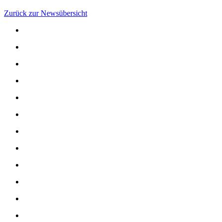
Zurück zur Newsübersicht