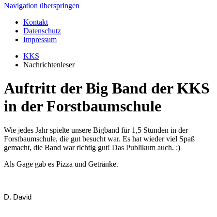
Navigation überspringen
Kontakt
Datenschutz
Impressum
KKS
Nachrichtenleser
Auftritt der Big Band der KKS
in der Forstbaumschule
Wie jedes Jahr spielte unsere Bigband für 1,5 Stunden in der
Forstbaumschule, die gut besucht war. Es hat wieder viel Spaß
gemacht, die Band war richtig gut! Das Publikum auch. :)
Als Gage gab es Pizza und Getränke.
D. David