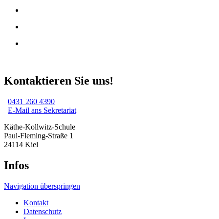
Kontaktieren Sie uns!
0431 260 4390
E-Mail ans Sekretariat
Käthe-Kollwitz-Schule
Paul-Fleming-Straße 1
24114 Kiel
Infos
Navigation überspringen
Kontakt
Datenschutz