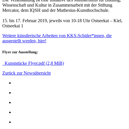
Wissenschaft und Kultur in Zusammenarbeit mit der Stiftung
Mercator, dem IQSH und der Muthesius-Kunsthochschule.
15. bis 17. Februar 2019, jeweils von 10-18 Uhr Ostseekai – Kiel,
Ostseekai 1
Weitere künstlerische Arbeiten von KKS-Schüler*innen, die
ausgestellt werden, hier!
Flyer zur Ausstellung:
Kunststücke Flyer.pdf
(2,8 MiB)
Zurück zur Newsübersicht