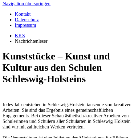
Navigation überspringen
Kontakt
Datenschutz
Impressum
KKS
Nachrichtenleser
Kunststücke – Kunst und
Kultur aus den Schulen
Schleswig-Holsteins
Jedes Jahr entstehen in Schleswig-Holstein tausende von kreativen
Arbeiten. Sie sind das Ergebnis eines gemeinschaftlichen
Engagements. Bei dieser Schau ästhetisch-kreativer Arbeiten von
Schulerinnen und Schulern aller Schularten in Schleswig-Holstein
sind wir mit zahlreichen Werken vertreten.
Die Veranstaltung ist eine Initiative des Ministeriums fur Bildung,