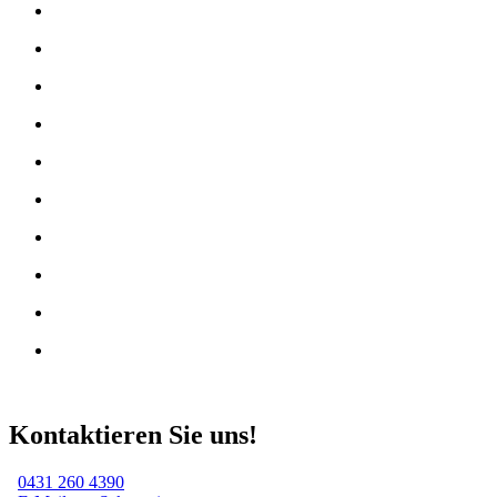
Kontaktieren Sie uns!
0431 260 4390