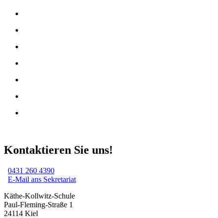
Kontaktieren Sie uns!
0431 260 4390
E-Mail ans Sekretariat
Käthe-Kollwitz-Schule
Paul-Fleming-Straße 1
24114 Kiel