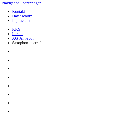
Navigation überspringen
Kontakt
Datenschutz
Impressum
KKS
Lernen
AG-Angebot
Saxophonunterricht