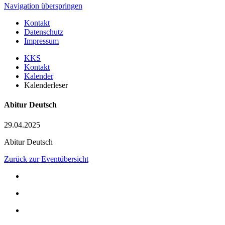
Navigation überspringen
Kontakt
Datenschutz
Impressum
KKS
Kontakt
Kalender
Kalenderleser
Abitur Deutsch
29.04.2025
Abitur Deutsch
Zurück zur Eventübersicht