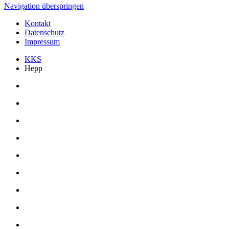
Navigation überspringen
Kontakt
Datenschutz
Impressum
KKS
Hepp