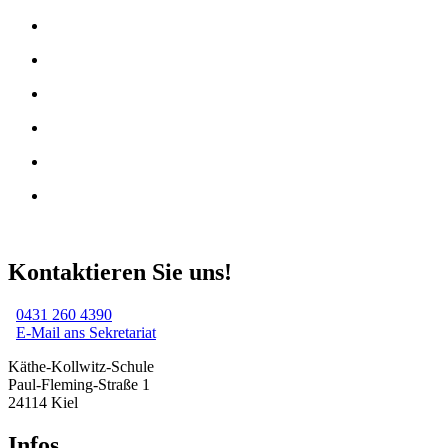
Kontaktieren Sie uns!
0431 260 4390
E-Mail ans Sekretariat
Käthe-Kollwitz-Schule
Paul-Fleming-Straße 1
24114 Kiel
Infos