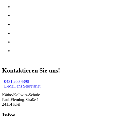
Kontaktieren Sie uns!
0431 260 4390
E-Mail ans Sekretariat
Käthe-Kollwitz-Schule
Paul-Fleming-Straße 1
24114 Kiel
Infos