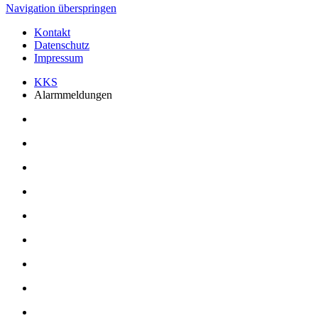
Navigation überspringen
Kontakt
Datenschutz
Impressum
KKS
Alarmmeldungen