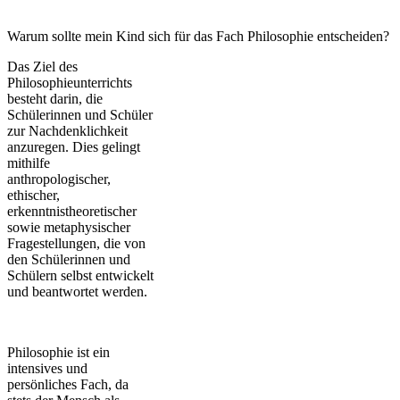
Warum sollte mein Kind sich für das Fach Philosophie entscheiden?
Das Ziel des
Philosophieunterrichts
besteht darin, die
Schülerinnen und Schüler
zur Nachdenklichkeit
anzuregen. Dies gelingt
mithilfe
anthropologischer,
ethischer,
erkenntnistheoretischer
sowie metaphysischer
Fragestellungen, die von
den Schülerinnen und
Schülern selbst entwickelt
und beantwortet werden.
Philosophie ist ein
intensives und
persönliches Fach, da