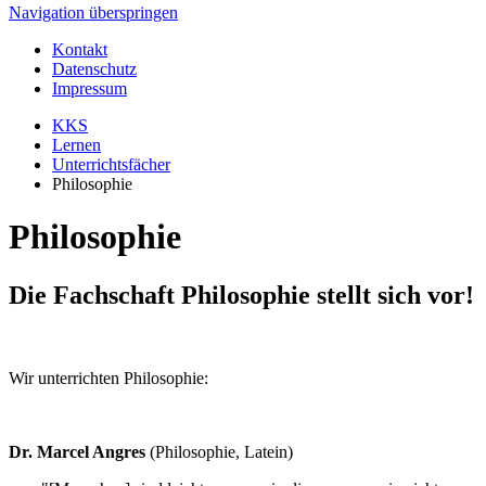
Navigation überspringen
Kontakt
Datenschutz
Impressum
KKS
Lernen
Unterrichtsfächer
Philosophie
Philosophie
Die Fachschaft Philosophie stellt sich vor!
Wir unterrichten Philosophie:
Dr. Marcel Angres
(Philosophie, Latein)