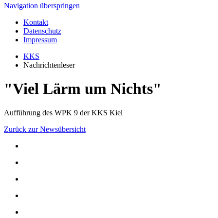
Navigation überspringen
Kontakt
Datenschutz
Impressum
KKS
Nachrichtenleser
"Viel Lärm um Nichts"
Aufführung des WPK 9 der KKS Kiel
Zurück zur Newsübersicht