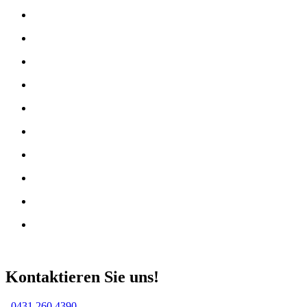
Kontaktieren Sie uns!
0431 260 4390