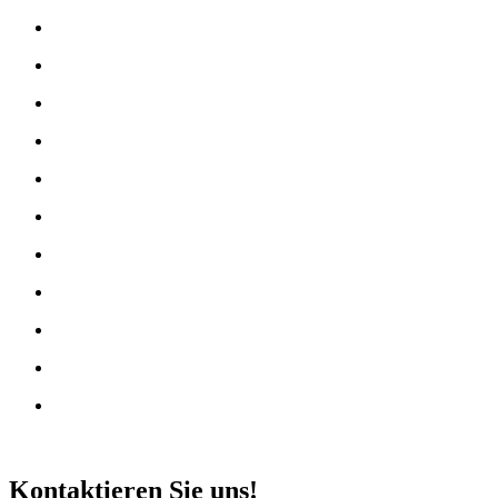
Kontaktieren Sie uns!