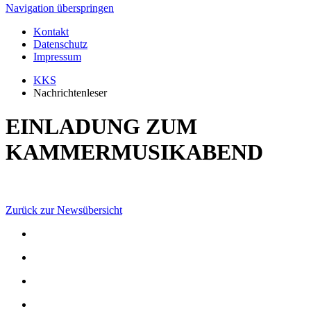
Navigation überspringen
Kontakt
Datenschutz
Impressum
KKS
Nachrichtenleser
EINLADUNG ZUM
KAMMERMUSIKABEND
Zurück zur Newsübersicht