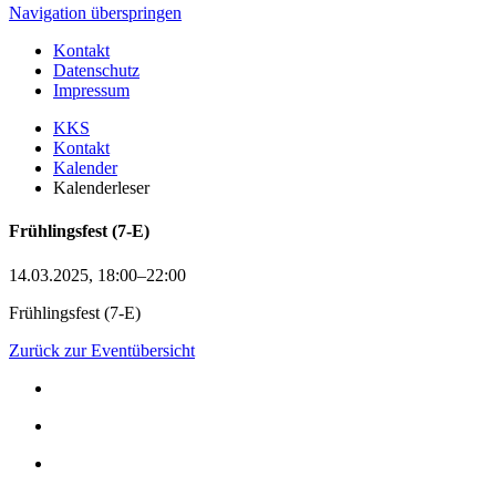
Navigation überspringen
Kontakt
Datenschutz
Impressum
KKS
Kontakt
Kalender
Kalenderleser
Frühlingsfest (7-E)
14.03.2025, 18:00–22:00
Frühlingsfest (7-E)
Zurück zur Eventübersicht