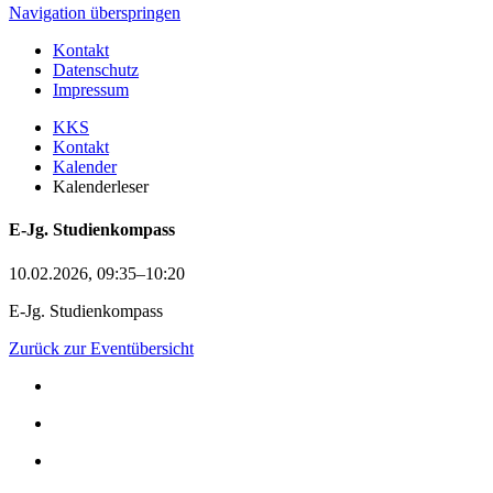
Navigation überspringen
Kontakt
Datenschutz
Impressum
KKS
Kontakt
Kalender
Kalenderleser
E-Jg. Studienkompass
10.02.2026, 09:35–10:20
E-Jg. Studienkompass
Zurück zur Eventübersicht